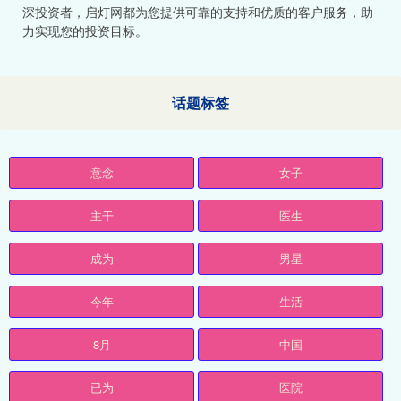
深投资者，启灯网都为您提供可靠的支持和优质的客户服务，助
力实现您的投资目标。
话题标签
意念
女子
主干
医生
成为
男星
今年
生活
8月
中国
已为
医院