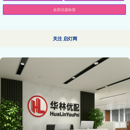
全部话题标签
关注 启灯网