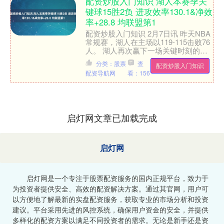
配资炒股入门知识 湖人本赛季关
键球15胜2负 进攻效率130.1&净效
率+28.8 均联盟第1
配资炒股入门知识 2月7日讯 昨天NBA
常规赛，湖人在主场以119-115击败76
人。 湖人再次赢下一场关键时刻的比
赛，而他们本赛季关键球多项数据联盟
分类：股票
查
配资炒股入门知识
前列： 战....
配资导航网
看：156
启灯网文章已加载完成
启灯网
启灯网是一个专注于股票配资服务的国内正规平台，致力于
为投资者提供安全、高效的配资解决方案。通过其官网，用户可
以方便地了解最新的实盘配资服务，获取专业的市场分析和投资
建议。平台采用先进的风控系统，确保用户资金的安全，并提供
多样化的配资方案以满足不同投资者的需求。无论是新手还是资