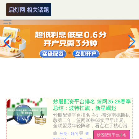
启灯网 相关话题
炒股配资平台排名 篮网25-26赛季
总结：波特扛旗，新星崛起
炒股配资平台排名 乔迪·费尔南德斯执
教第二年，篮网20胜62负早早出局。
全联盟最年轻阵容，看点在于核心潜
力。 迈克尔·波特 Jr. 彻底转型头号得
分类：好的
查
炒股配资平台排名
分手。52战场....