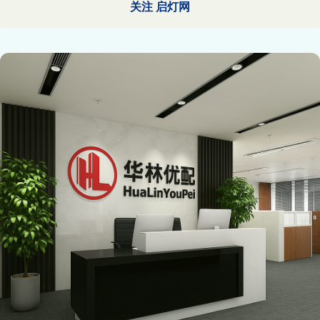
关注 启灯网