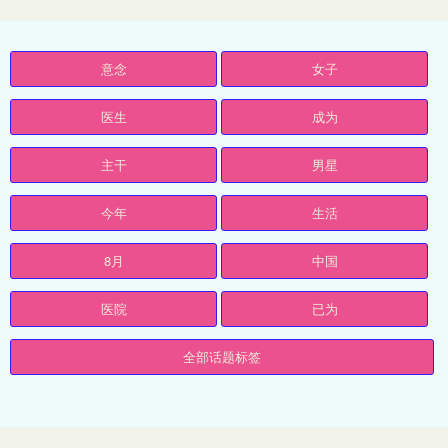
意念
女子
医生
成为
主干
男星
今年
生活
8月
中国
医院
已为
全部话题标签