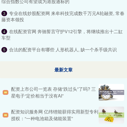
综合指数公司有望成为港股通标的
专业在线炒股配资网 来牟科技完成数千万元A轮融资, 常春
3
藤资本领投
在线配资官网 奔驰誓言守护V12引擎，将继续推出十二缸
4
车型
合法的配资平台有哪些 人形机器人, 缺一个杀手级共识
5
最新文章
配资上市公司一览表 存储“跌过头”了吗? 三
星电子“定价相当于没有AI”
配资知识服务网 亿纬锂能获得实用新型专利
授权：“一种电池箱及储能装置”