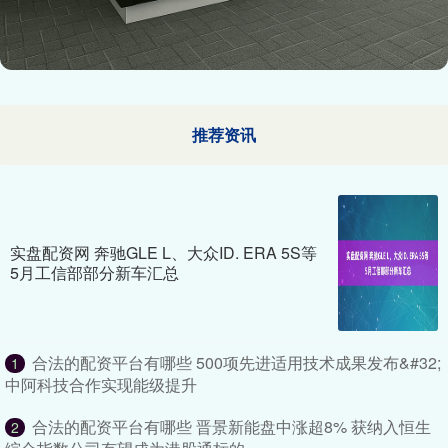
推荐资讯
实盘配资网 奔驰GLE L、大众ID. ERA 5S等
5月工信部部分新车汇总
合法的配资平台有哪些 500项先进适用技术成果发布&#32;
1
中阿科技合作实现能级提升
合法的配资平台有哪些 晋景新能盘中涨超8% 获纳入恒生
2