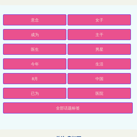
意念
女子
成为
主干
医生
男星
今年
生活
8月
中国
已为
医院
全部话题标签