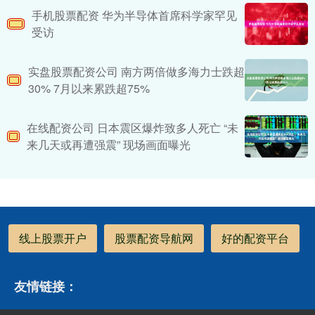
手机股票配资 华为半导体首席科学家罕见
受访
实盘股票配资公司 南方两倍做多海力士跌超
30% 7月以来累跌超75%
在线配资公司 日本震区爆炸致多人死亡 “未
来几天或再遭强震” 现场画面曝光
线上股票开户
股票配资导航网
好的配资平台
友情链接：